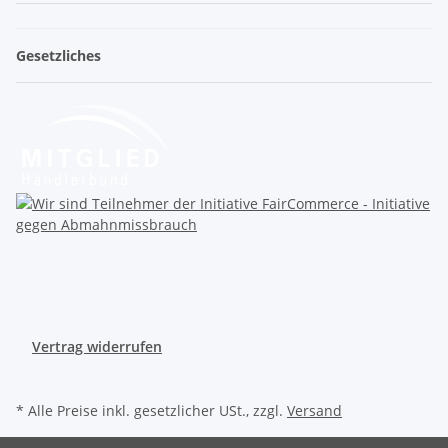
Gesetzliches
Vertrag widerrufen
* Alle Preise inkl. gesetzlicher USt., zzgl.
Versand