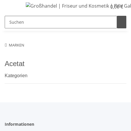
0,00 €
MARKEN
Acetat
Kategorien
Informationen