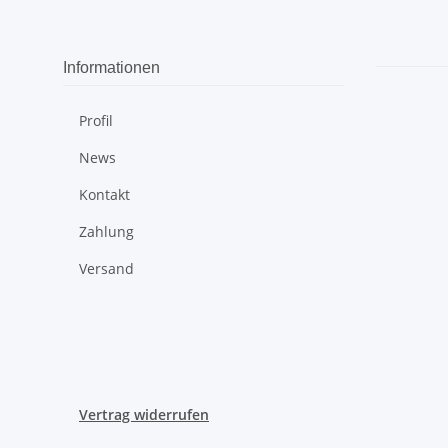
Informationen
Profil
News
Kontakt
Zahlung
Versand
Vertrag widerrufen