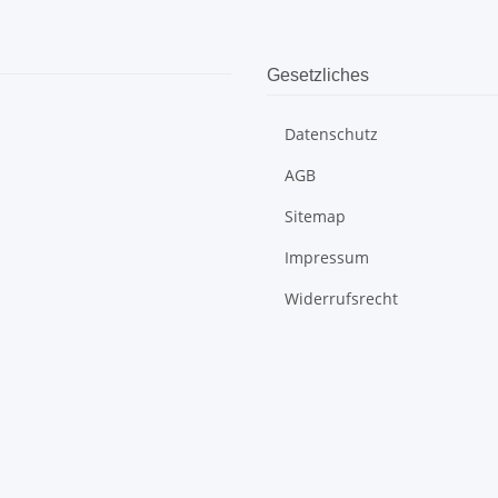
Gesetzliches
Datenschutz
AGB
Sitemap
Impressum
Widerrufsrecht