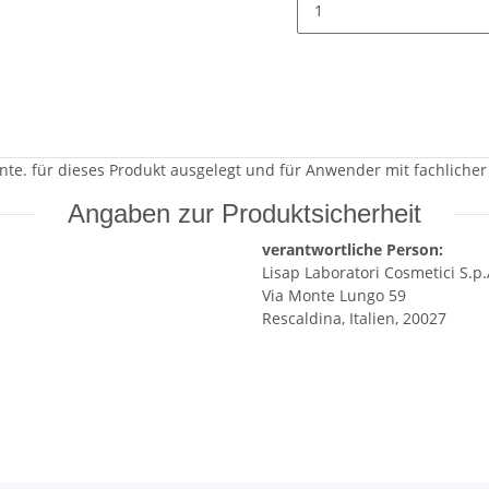
ente. für dieses Produkt ausgelegt und für Anwender mit fachliche
Angaben zur Produktsicherheit
verantwortliche Person:
Lisap Laboratori Cosmetici S.p.
Via Monte Lungo 59
Rescaldina, Italien, 20027