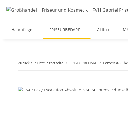
Haarpflege
FRISEURBEDARF
Aktion
M
Zurück zur Liste
Startseite
FRISEURBEDARF
Farben & Zub