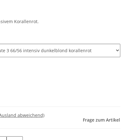
sivem Korallenrot.
 Ausland abweichend)
Frage zum Artikel