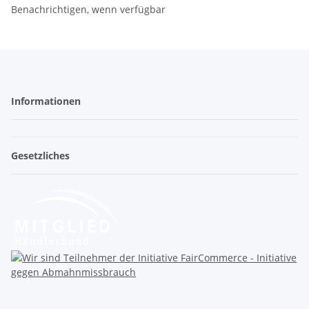
Benachrichtigen, wenn verfügbar
Informationen
Gesetzliches