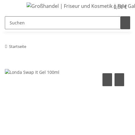
0,00 €
Startseite