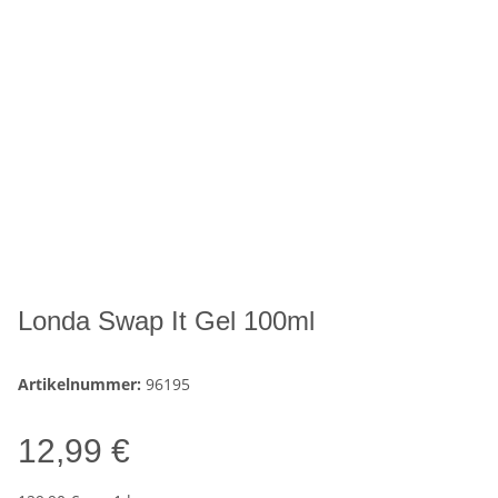
Londa Swap It Gel 100ml
Artikelnummer:
96195
12,99 €