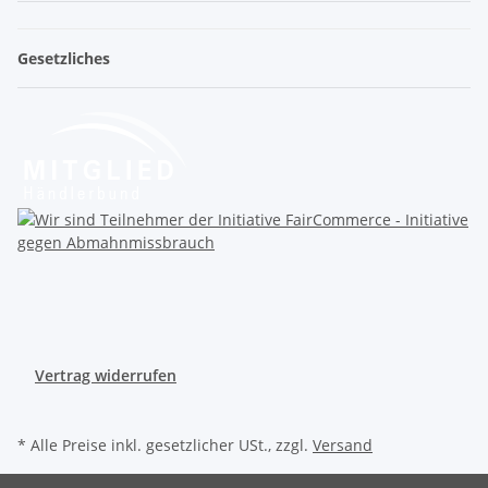
Gesetzliches
Vertrag widerrufen
* Alle Preise inkl. gesetzlicher USt., zzgl.
Versand