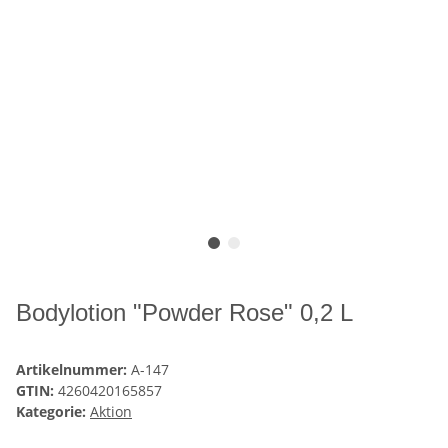
Bodylotion "Powder Rose" 0,2 L
Artikelnummer:
A-147
GTIN:
4260420165857
Kategorie:
Aktion