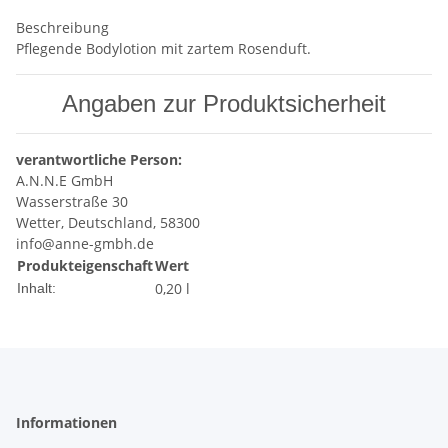
Beschreibung
Pflegende Bodylotion mit zartem Rosenduft.
Angaben zur Produktsicherheit
verantwortliche Person:
A.N.N.E GmbH
Wasserstraße 30
Wetter, Deutschland, 58300
info@anne-gmbh.de
Produkteigenschaft
Wert
0,20 l
Inhalt:
Informationen