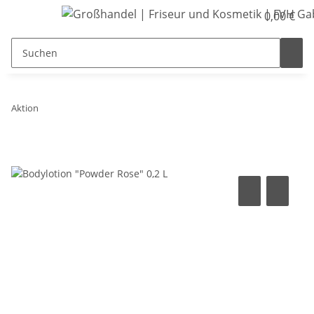
0,00 €
Aktion