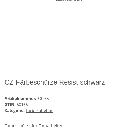
CZ Färbeschürze Resist schwarz
Artikelnummer:
60165
GTIN:
60165
Kategorie:
Färbezubehör
Färbeschürze für Farbarbeiten.