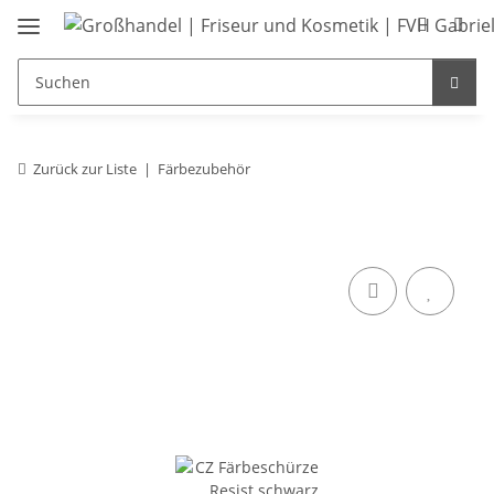
Zurück zur Liste
Färbezubehör