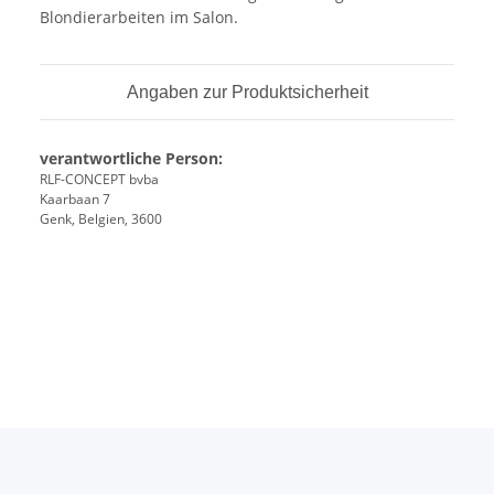
Blondierarbeiten im Salon.
Angaben zur Produktsicherheit
verantwortliche Person:
RLF-CONCEPT bvba
Kaarbaan 7
Genk, Belgien, 3600