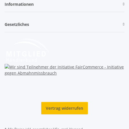
Informationen
Gesetzliches
Vertrag widerrufen