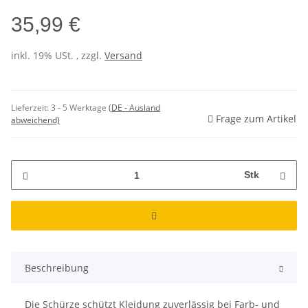
35,99 €
inkl. 19% USt. , zzgl.
Versand
Lieferzeit:
3 - 5 Werktage
(DE - Ausland
Frage zum Artikel
abweichend)
Stk
Beschreibung
Die Schürze schützt Kleidung zuverlässig bei Farb- und