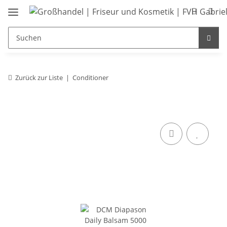
Zurück zur Liste
Conditioner