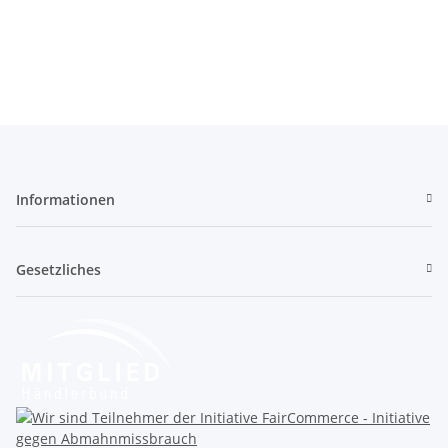
Informationen
Gesetzliches