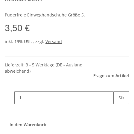
Puderfreie Einweghandschuhe Größe S.
3,50 €
inkl. 19% USt. , zzgl.
Versand
Lieferzeit:
3 - 5 Werktage
(DE - Ausland
abweichend)
Frage zum Artikel
Stk
In den Warenkorb