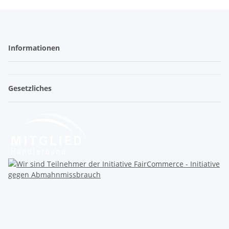
Informationen
Gesetzliches