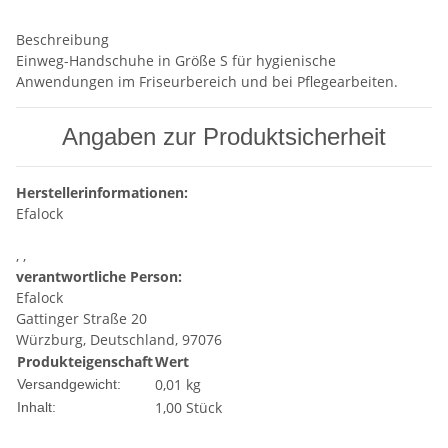
Beschreibung
Einweg-Handschuhe in Größe S für hygienische
Anwendungen im Friseurbereich und bei Pflegearbeiten.
Angaben zur Produktsicherheit
Herstellerinformationen:
Efalock
, ,
verantwortliche Person:
Efalock
Gattinger Straße 20
Würzburg, Deutschland, 97076
Produkteigenschaft
Wert
0,01 kg
Versandgewicht:
1,00 Stück
Inhalt: