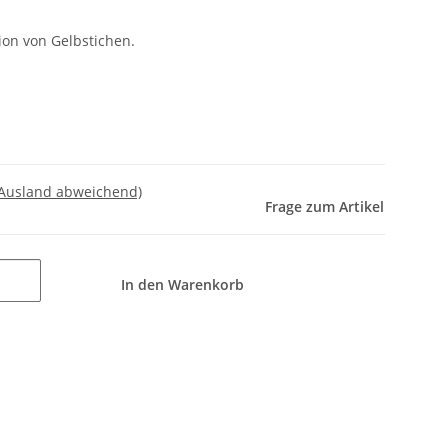
ion von Gelbstichen.
 Ausland abweichend)
Frage zum Artikel
In den Warenkorb