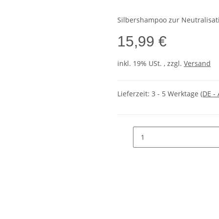
Silbershampoo zur Neutralisat
15,99 €
inkl. 19% USt. , zzgl.
Versand
Lieferzeit:
3 - 5 Werktage
(DE -