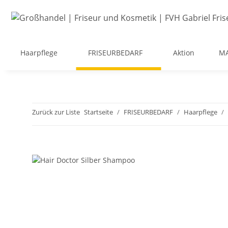
Haarpflege
FRISEURBEDARF
Aktion
M
Zurück zur Liste
Startseite
FRISEURBEDARF
Haarpflege