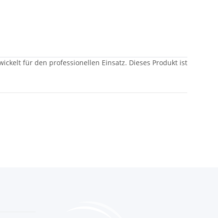
kelt für den professionellen Einsatz. Dieses Produkt ist