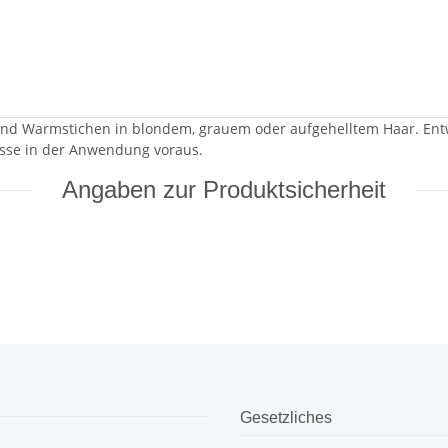
nd Warmstichen in blondem, grauem oder aufgehelltem Haar. Entwic
isse in der Anwendung voraus.
Angaben zur Produktsicherheit
Gesetzliches