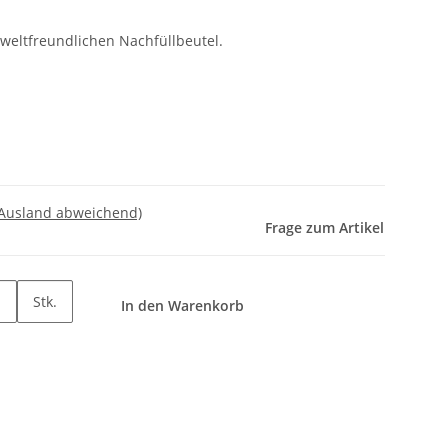
eltfreundlichen Nachfüllbeutel.
 Ausland abweichend)
Frage zum Artikel
Stk.
In den Warenkorb