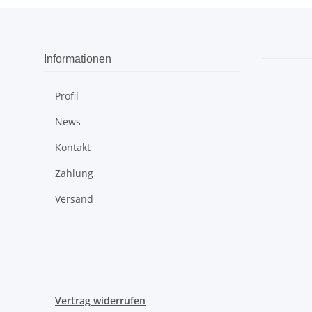
Informationen
Profil
News
Kontakt
Zahlung
Versand
Vertrag widerrufen