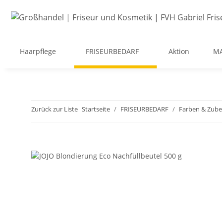
Haarpflege
FRISEURBEDARF
Aktion
M
Zurück zur Liste
Startseite
FRISEURBEDARF
Farben & Zub