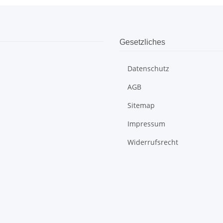
Gesetzliches
Datenschutz
AGB
Sitemap
Impressum
Widerrufsrecht