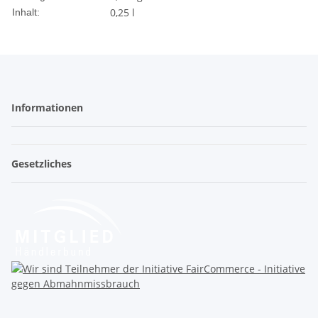
0,25 l
Inhalt:
Informationen
Gesetzliches