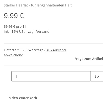
Starker Haarlack für langanhaltenden Halt.
9,99 €
39,96 € pro 1 l
inkl. 19% USt. , zzgl.
Versand
Lieferzeit:
3 - 5 Werktage
(DE - Ausland
abweichend)
Frage zum Artikel
Stk
In den Warenkorb