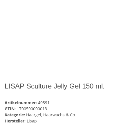
LISAP Sculture Jelly Gel 150 ml.
Artikelnummer:
40591
GTIN:
1700590000013
Kategorie:
Haargel, Haarwachs & Co.
Hersteller:
Lisap