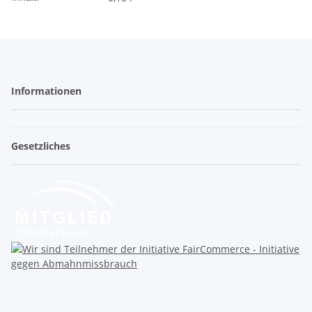
Informationen
Gesetzliches