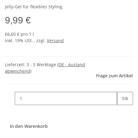
Jelly-Gel für flexibles Styling.
9,99 €
66,60 € pro 1 l
inkl. 19% USt. , zzgl.
Versand
Lieferzeit:
3 - 5 Werktage
(DE - Ausland
abweichend)
Frage zum Artikel
Stk
In den Warenkorb