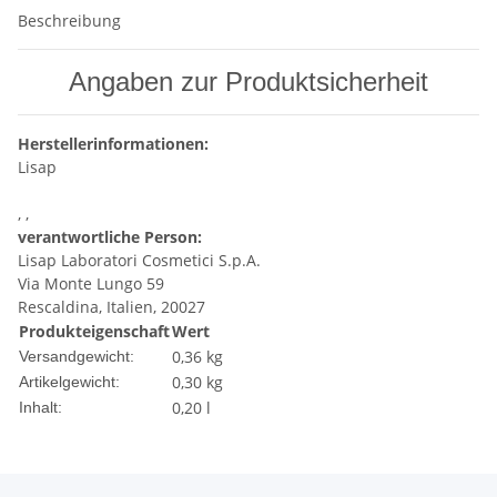
Beschreibung
Angaben zur Produktsicherheit
Herstellerinformationen:
Lisap
, ,
verantwortliche Person:
Lisap Laboratori Cosmetici S.p.A.
Via Monte Lungo 59
Rescaldina, Italien, 20027
Produkteigenschaft
Wert
0,36 kg
Versandgewicht:
0,30
kg
Artikelgewicht:
0,20 l
Inhalt: