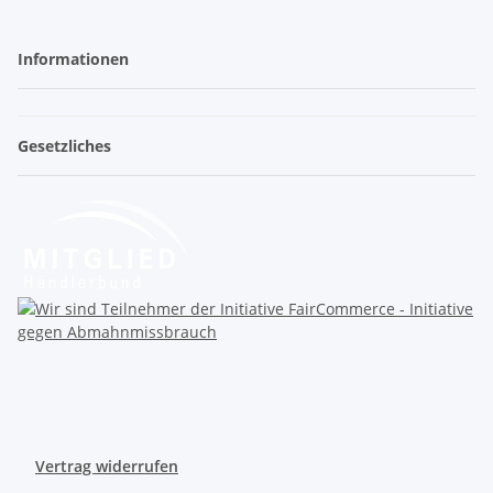
Informationen
Gesetzliches
Vertrag widerrufen