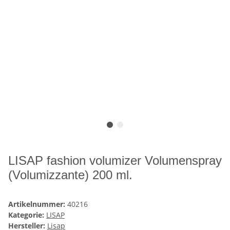
LISAP fashion volumizer Volumenspray
(Volumizzante) 200 ml.
Artikelnummer:
40216
Kategorie:
LISAP
Hersteller:
Lisap