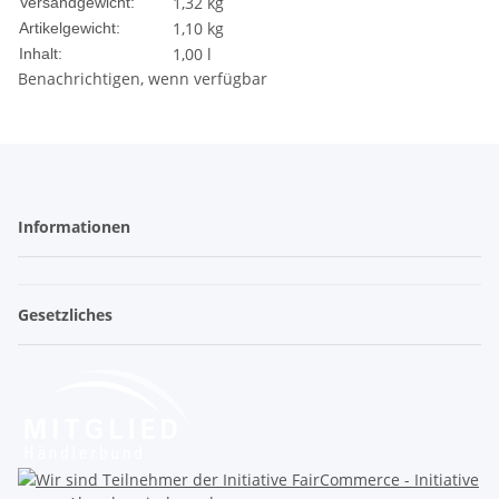
1,32 kg
Versandgewicht:
1,10
kg
Artikelgewicht:
1,00 l
Inhalt:
Benachrichtigen, wenn verfügbar
Informationen
Gesetzliches