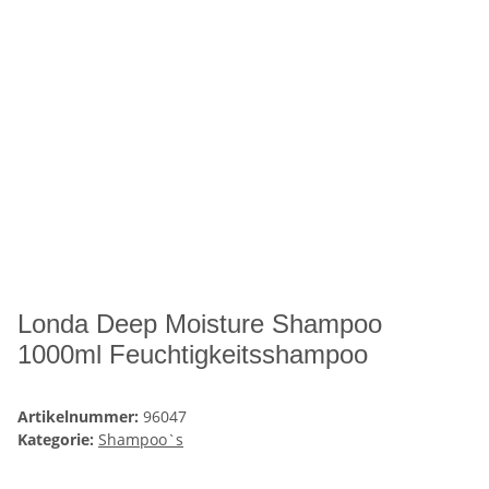
Londa Deep Moisture Shampoo
1000ml Feuchtigkeitsshampoo
Artikelnummer:
96047
Kategorie:
Shampoo`s