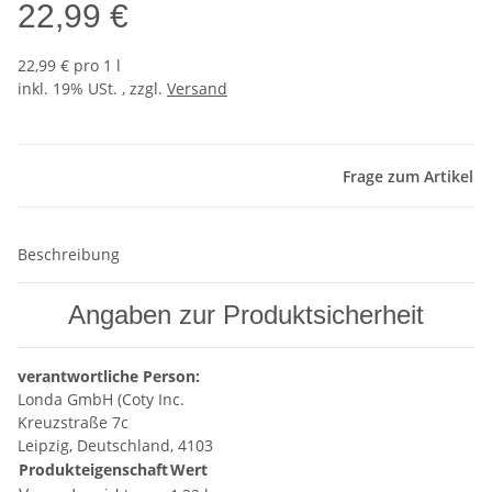
22,99 €
22,99 € pro 1 l
inkl. 19% USt. , zzgl.
Versand
Frage zum Artikel
Beschreibung
Angaben zur Produktsicherheit
verantwortliche Person:
Londa GmbH (Coty Inc.
Kreuzstraße 7c
Leipzig, Deutschland, 4103
Produkteigenschaft
Wert