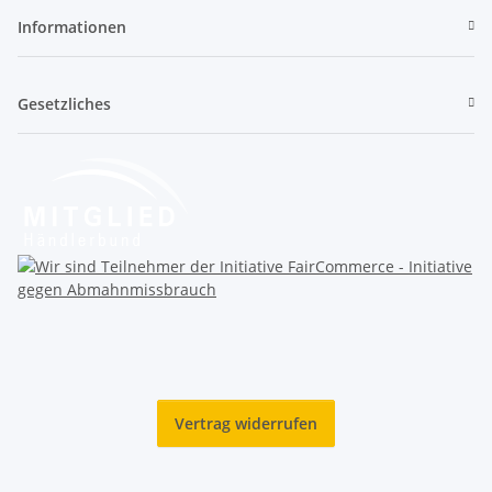
Informationen
Gesetzliches
Vertrag widerrufen