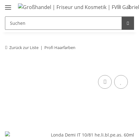
Zurück zur Liste
Profi Haarfarben