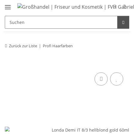
Zurück zur Liste
Profi Haarfarben