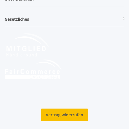
Gesetzliches
Vertrag widerrufen