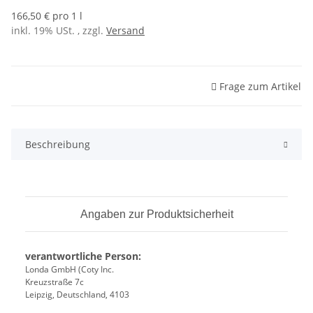
166,50 € pro 1 l
inkl. 19% USt. , zzgl.
Versand
Frage zum Artikel
Beschreibung
Angaben zur Produktsicherheit
verantwortliche Person:
Londa GmbH (Coty Inc.
Kreuzstraße 7c
Leipzig, Deutschland, 4103