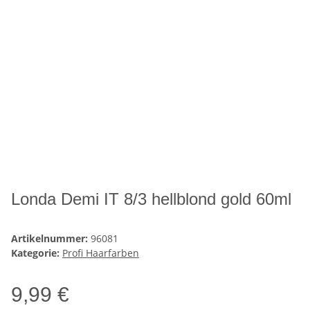
Londa Demi IT 8/3 hellblond gold 60ml
Artikelnummer:
96081
Kategorie:
Profi Haarfarben
9,99 €