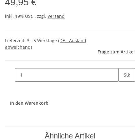
49,95 €
inkl. 19% USt. , zzgl.
Versand
Lieferzeit:
3 - 5 Werktage
(DE - Ausland
abweichend)
Frage zum Artikel
Stk
In den Warenkorb
Ähnliche Artikel