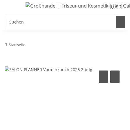
0,00 €
Startseite