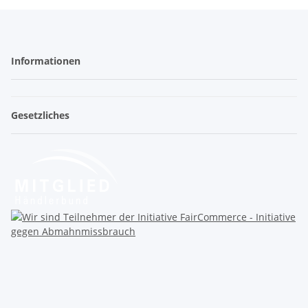
Informationen
Gesetzliches